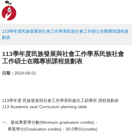
113學年度民族發展與社會工作學系民族社會工作碩士在職專班課程規
劃表
113學年度民族發展與社會工作學系民族社會
工作碩士在職專班課程規劃表
日期：
2024-09-01
113學年度 民族發展與社會工作學系民族社工碩專班 課程規劃表
113 Academic year Curriculum planning table
一、最低畢業學分數(Minimum graduation credits)：
畢業學分(Graduation credits)：30.0學分(credits)