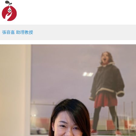
張容嘉 助理教授