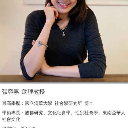
張容嘉 助理教授
最高學歷：國立清華大學 社會學研究所 博士
學術專長：族群研究、文化社會學、性別社會學、東南亞華人
社會文化