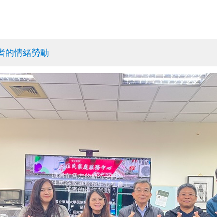
者的情緒勞動