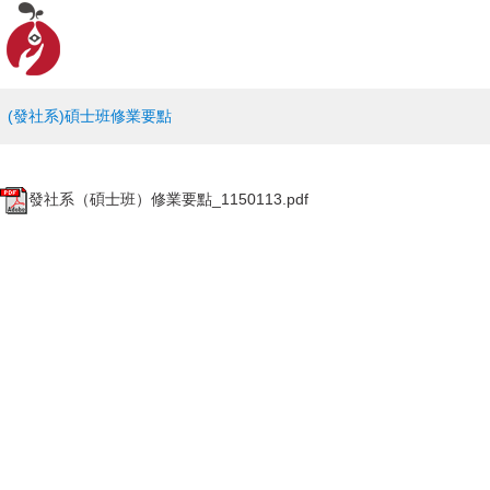
(發社系)碩士班修業要點
發社系（碩士班）修業要點_1150113.pdf