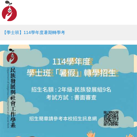
【學士班】114學年度暑期轉學考