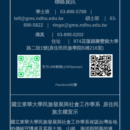
聯絡資訊
學士班 ｜ 03-890-5788 ｜
tefi@gms.ndhu.edu.tw
碩士班 ｜ 03-
890-5822 ｜ ringo@gms.ndhu.edu.tw
傳真 ｜ 03-890-0202
住址 ｜ 974花蓮縣壽豐鄉大學
路二段1號(原住民民族學院B棟216室)
官方LINE帳號(@503pwyqr)
Facebook社團
國立東華大學民族發展與社會工作學系
原住民
族主權宣示
國立東華大學民族發展與社會工作學系肯認台灣各地
的傳統守護者及其與土地、山林、海洋和部落的連