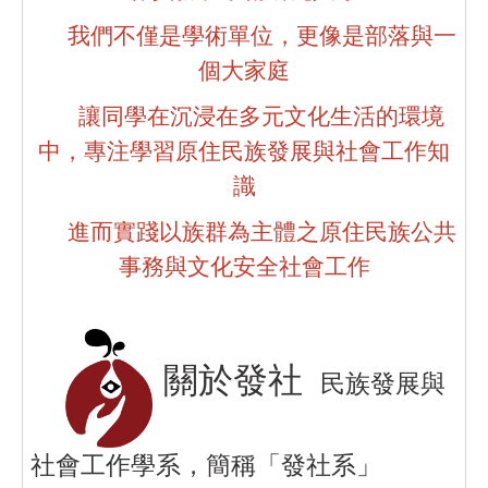
我們不僅是學術單位，更像是部落與一
個大家庭
讓同學在沉浸在多元文化生活的環境
中，
專注學習原住民族發展與社會工作知
識
進而實踐以族群為主體之原住民族公共
事務與文化安全社會工作
關於發社
民族發展與
社會工作學系，簡稱「發社系」