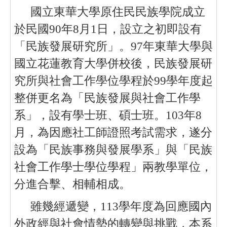
國立東華大學原住民民族學院成立
於民國90年8月1日，設立之初即設有
「民族發展研究所」。97年東華大學與
國立花蓮教育大學併校後，民族發展研
究所與社會工作學位學程於99學年度起
整併更名為「民族發展與社會工作學
系」，設有學士班、碩士班。103年8
月，為因應社工師證照考試需求，遂分
設為「民族事務與發展學系」與「民族
社會工作學士學位學程」兩教學單位，
分進合擊、相輔相成。
雖幾經遞變，113學年度為回應國內
外政經與社會情勢的轉變與挑戰，本系