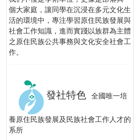
個大家庭，讓同學在沉浸在多元文化生
活的環境中，專注學習原住民族發展與
社會工作知識，進而實踐以族群為主體
之原住民族公共事務與文化安全社會工
作。
發社特色
全國唯一培
養原住民族發展及民族社會工作人才的
系所