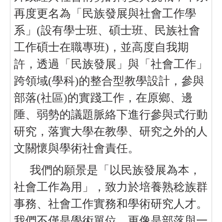
再度更名為「民族發展與社會工作學
系」(設有學士班、碩士班、民族社會
工作碩士在職專班)，
並高度自我期
許，透過「民族發展」與「社會工作」
跨領域(學科)的整合型教學設計，參與
部落(社區)的實踐工作，在原鄉、邊
陲、弱勢的議題脈絡下進行參與式行動
研究，落實大學在教學、研究之外的人
文關懷與學術社會責任。
我們的願景是「以民族發展為本，
社會工作為用」，致力於培養熟稔族群
事務、社會工作實務和學術研究人才。
我們不僅是學術單位，更像是部落與一