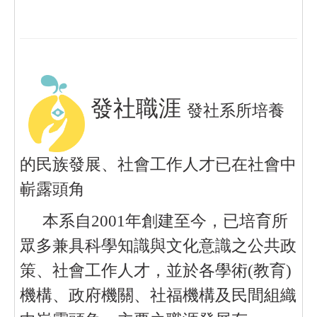
發社職涯
發社系所培養
的民族發展、社會工作人才已在社會中
嶄露頭角
本系自
2001
年創建至今，已培育所
眾多兼具科學知識與文化意識之公共政
策、社會工作人才，並於各學術
(
教育
)
機構、政府機關、社福機構及民間組織