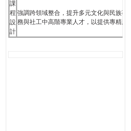
課
程
強調跨領域整合，提升多元文化與民族事
務與社工中高階專業人才，以提供專精服
設
計