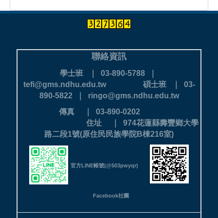
聯絡資訊
學士班 ｜ 03-890-5788 ｜
tefi@gms.ndhu.edu.tw
碩士班 ｜ 03-
890-5822 ｜ ringo@gms.ndhu.edu.tw
傳真 ｜ 03-890-0202
住址 ｜ 974花蓮縣壽豐鄉大學
路二段1號(原住民民族學院B棟216室)
官方LINE帳號(@503pwyqr)
Facebook社團