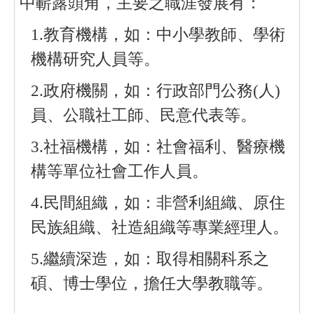
中嶄露頭角，主要之職涯發展有：
1.教育機構，如：中小學教師、學術
機構研究人員等。
2.政府機關，如：行政部門公務
(
人
)
員、公職社工師、民意代表等。
3.社福機構，如：社會福利、醫療機
構等單位社會工作人員。
4.民間組織，如：非營利組織、原住
民族組織、社造組織等專業經理人。
5.繼續深造，如：取得相關科系之
碩、博士學位，擔任大學教職等。