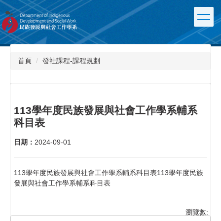
跳
到
主
要
內
容
首頁
發社課程-課程規劃
區
113學年度民族發展與社會工作學系輔系
科目表
日期：
2024-09-01
113學年度民族發展與社會工作學系輔系科目表113學年度民族
發展與社會工作學系輔系科目表
瀏覽數: