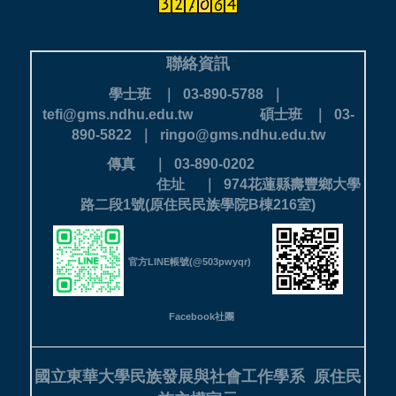
聯絡資訊
學士班 ｜ 03-890-5788 ｜
tefi@gms.ndhu.edu.tw
碩士班 ｜ 03-
890-5822 ｜ ringo@gms.ndhu.edu.tw
傳真 ｜ 03-890-0202
住址 ｜ 974花蓮縣壽豐鄉大學
路二段1號(原住民民族學院B棟216室)
官方LINE帳號(@503pwyqr)
Facebook社團
國立東華大學民族發展與社會工作學系
原住民