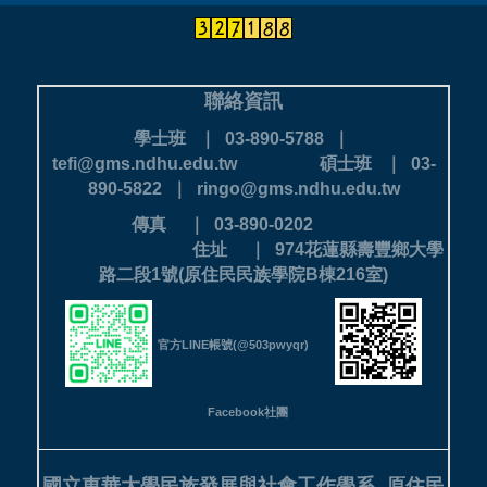
聯絡資訊
學士班 ｜ 03-890-5788 ｜
tefi@gms.ndhu.edu.tw
碩士班 ｜ 03-
890-5822 ｜ ringo@gms.ndhu.edu.tw
傳真 ｜ 03-890-0202
住址 ｜ 974花蓮縣壽豐鄉大學
路二段1號(原住民民族學院B棟216室)
官方LINE帳號(@503pwyqr)
Facebook社團
國立東華大學民族發展與社會工作學系
原住民