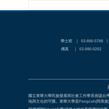
學士班 ｜ 03-890-5788
傳真 ｜ 03-
國立東華大學民族發展與社會工作學系肯認台
地與文化的守護。
東華大學是Pangcah(阿