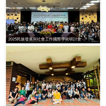
2025民族發展與社會工作國際學術研討會