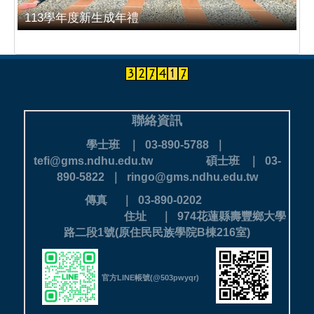
113學年度新生成年禮
聯絡資訊
學士班 ｜ 03-890-5788 ｜
tefi@gms.ndhu.edu.tw
碩士班 ｜ 03-
890-5822 ｜ ringo@gms.ndhu.edu.tw
傳真 ｜ 03-890-0202
住址 ｜ 974花蓮縣壽豐鄉大學
路二段1號(原住民民族學院B棟216室)
官方LINE帳號(@503pwyqr)