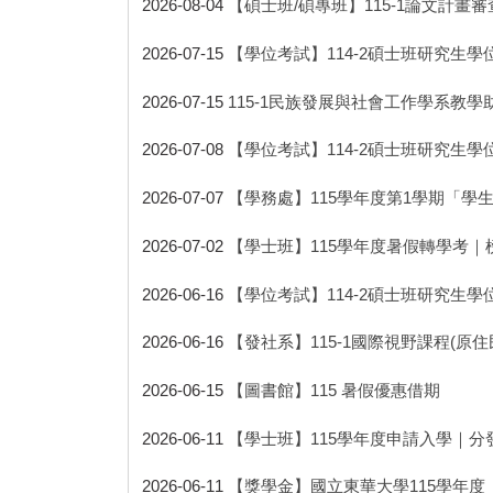
2026-08-04
【碩士班/碩專班】115-1論文計畫
2026-07-15
【學位考試】114-2碩士班研究生學位
2026-07-15
115-1民族發展與社會工作學系教學助
2026-07-08
【學位考試】114-2碩士班研究生學位
2026-07-07
【學務處】115學年度第1學期「學
2026-07-02
【學士班】115學年度暑假轉學考｜
2026-06-16
【學位考試】114-2碩士班研究生學位
2026-06-16
【發社系】115-1國際視野課程(
2026-06-15
【圖書館】115 暑假優惠借期
2026-06-11
【學士班】115學年度申請入學｜分
2026-06-11
【獎學金】國立東華大學115學年度「