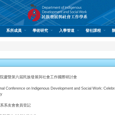
系所成員
學術研究
入學管道
發社課程
年院慶暨第六屆民族發展與社會工作國際研討會
nal Conference on Indigenous Development and Social Work: Celebrati
ty
社系系友會會員登記