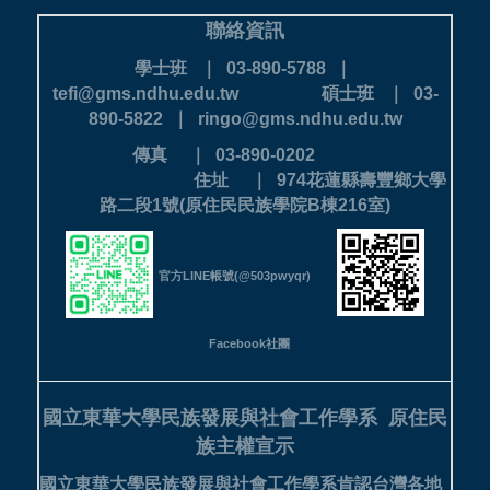
聯絡資訊
學士班 ｜ 03-890-5788 ｜
tefi@gms.ndhu.edu.tw
碩士班 ｜ 03-
890-5822 ｜ ringo@gms.ndhu.edu.tw
傳真 ｜ 03-890-0202
住址 ｜ 974花蓮縣壽豐鄉大學
路二段1號(原住民民族學院B棟216室)
官方LINE帳號(@503pwyqr)
Facebook社團
國立東華大學民族發展與社會工作學系
原住民
族主權宣示
國立東華大學民族發展與社會工作學系肯認台灣各地