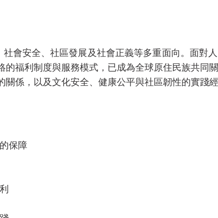
、社會安全、社區發展及社會正義等多重面向。面對人
絡的福利制度與服務模式，已成為全球原住民族共同
的關係，以及文化安全、健康公平與社區韌性的實踐
的保障
利