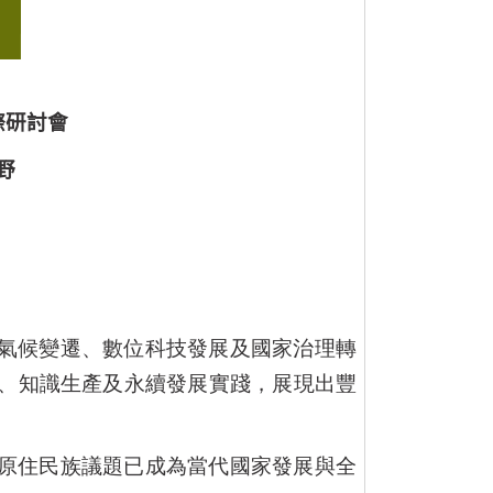
際研討會
野
氣候變遷、數位科技發展及國家治理轉
、知識生產及永續發展實踐，展現出豐
原住民族議題已成為當代國家發展與全