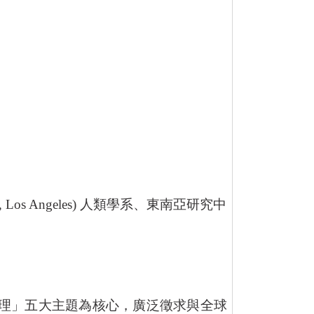
a, Los Angeles)
人類學系、東南亞研究中
理」五大主題為核心，廣泛徵求與全球