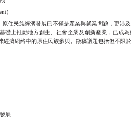
踐
ent
）
，原住民族經濟發展已不僅是產業與就業問題，更涉及
基礎上推動地方創生、社會企業及創新產業，已成為
球經濟網絡中的原住民族參與。徵稿議題包括但不限
發展
）