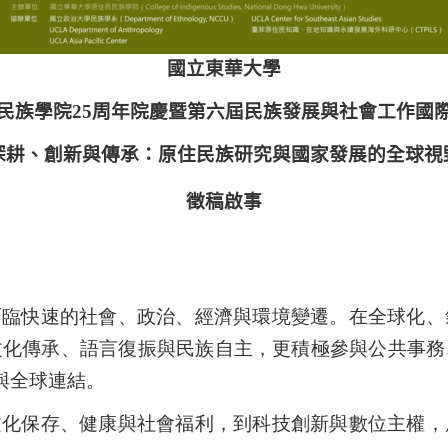
國立東華大學
民族學院
25
周年院慶暨第六屆民族發展與社會工作國
深耕、創新與傳承：原住民族研究與國家發展的全球視
徵稿啟事
面臨快速的社會、政治、經濟與環境變遷。在全球化、
文化傳承、語言復振與民族自主，更積極參與公共事務
與全球連結。
文化保存、健康與社會福利，到科技創新與數位主權，