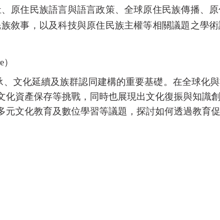
祉、原住民族語言與語言政策、全球原住民族傳播、原
民族敘事，以及科技與原住民族主權等相關議題之學術
e
）
承、文化延續及族群認同建構的重要基礎。在全球化與
文化資產保存等挑戰，同時也展現出文化復振與知識
多元文化教育及數位學習等議題，探討如何透過教育