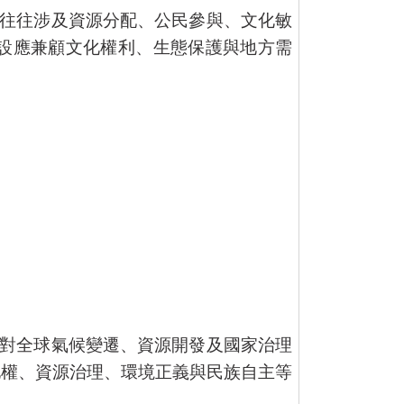
往往涉及資源分配、公民參與、文化敏
設應兼顧文化權利、生態保護與地方需
對全球氣候變遷、資源開發及國家治理
地權、資源治理、環境正義與民族自主等