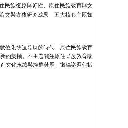
住民族復原與韌性、原住民族教育與文
論文與實務研究成果。五大核心主題如
數位化快速發展的時代，原住民族教育
創新的契機。本主題關注原住民族教育政
促進文化永續與族群發展。徵稿議題包括