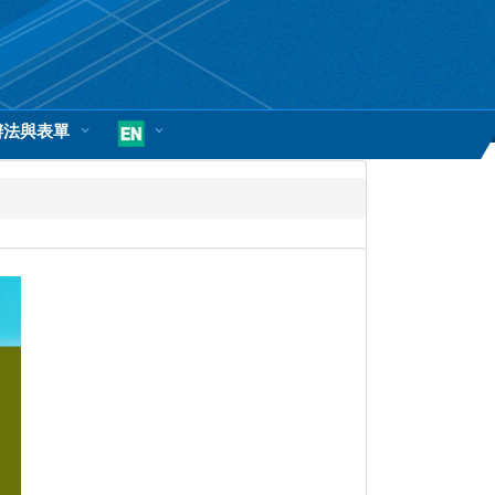
辦法與表單