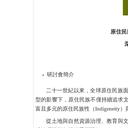
原住民
研討會簡介
二十一世紀以來，全球原住民族
型的影響下，原住民族不僅持續追求
富且多元的原住民族性（
Indigeneity
）
從土地與自然資源治理、教育與