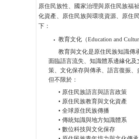
原住民族性、國家治理與原住民族福
化資產、原住民族與環境資源、原住
下：
教育文化（
Education and Cultur
教育與文化是原住民族知識傳
面臨語言流失、知識體系邊緣化及
策、文化保存與傳承、語言復振、
但不限於：
•
原住民族語言與語言政策
•
原住民族教育與文化資產
•
全球原住民族傳播
•
傳統知識與地方知識體系
•
數位科技與文化保存
•
原住民族青年培力與文化傳承