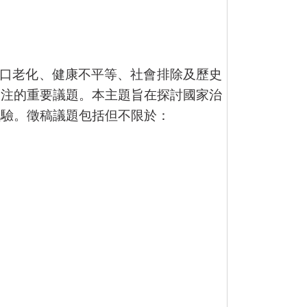
口老化、健康不平等、社會排除及歷史
關注的重要議題。本主題旨在探討國家治
經驗。徵稿議題包括但不限於：