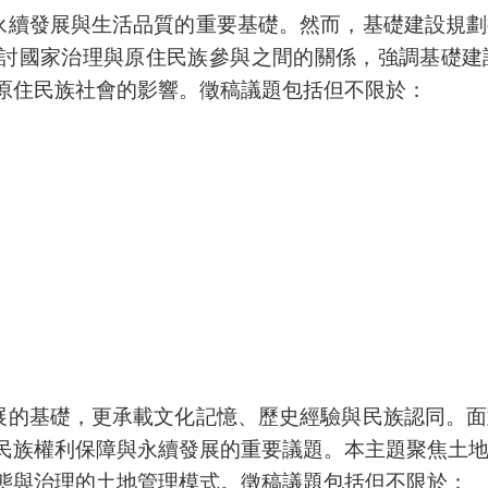
永續發展與生活品質的重要基礎。然而，基礎建設規劃
討國家治理與原住民族參與之間的關係，強調基礎建
原住民族社會的影響。徵稿議題包括但不限於：
展的基礎，更承載文化記憶、歷史經驗與民族認同。面
民族權利保障與永續發展的重要議題。本主題聚焦土
態與治理的土地管理模式。徵稿議題包括但不限於：