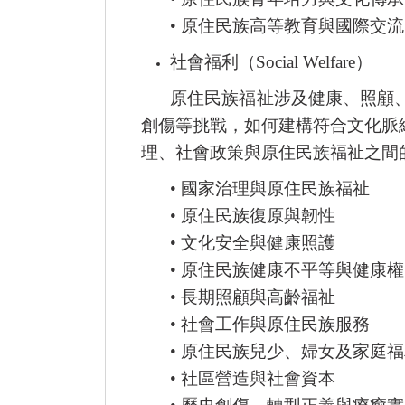
•
原住民族高等教育與國際交流
社會福利（
Social Welfare
）
原住民族福祉涉及健康、照顧
創傷等挑戰，如何建構符合文化脈
理、社會政策與原住民族福祉之間
•
國家治理與原住民族福祉
•
原住民族復原與韌性
•
文化安全與健康照護
•
原住民族健康不平等與健康權
•
長期照顧與高齡福祉
•
社會工作與原住民族服務
•
原住民族兒少、婦女及家庭福
•
社區營造與社會資本