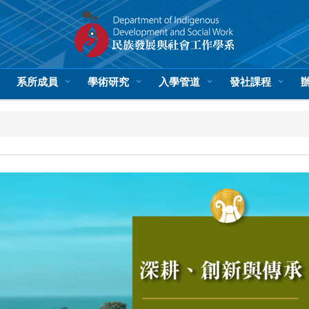
系所成員
學術研究
入學管道
發社課程