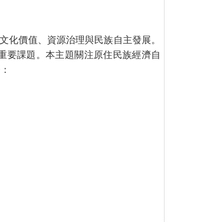
文化價值、資源治理與民族自主發展。
重要課題。本主題關注原住民族經濟自
於：