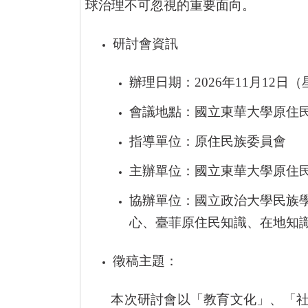
球治理不可忽視的重要面向。
研討會資訊
辦理日期：
2026
年
11
月
12
日（
會議地點：國立東華大學原住
指導單位：原住民族委員會
主辦單位：國立東華大學原住
協辦單位：國立政治大學民族
心、臺菲原住民知識、在地知
徵稿主題：
本次研討會以「教育文化」、「