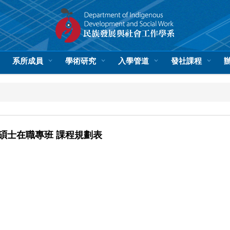
系所成員
學術研究
入學管道
發社課程
工碩士在職專班 課程規劃表