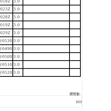
018Z
3.0
023Z
3.0
028Z
3.0
019Z
3.0
029Z
3.0
@0530
3.0
@0490
3.0
@0500
3.0
@0510
3.0
@0520
3.0
瀏覽數:
503