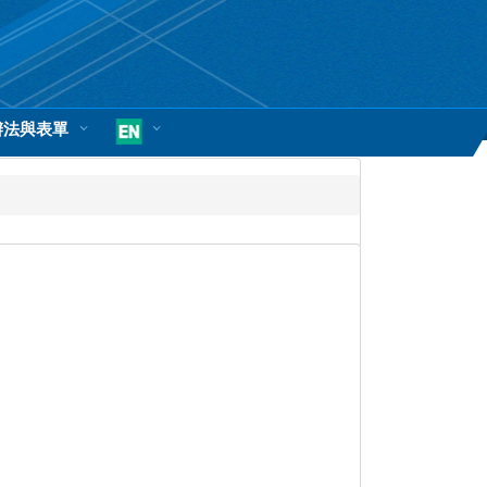
辦法與表單