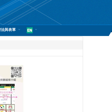
辦法與表單