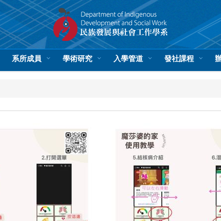
系所成員
學術研究
入學管道
發社課程