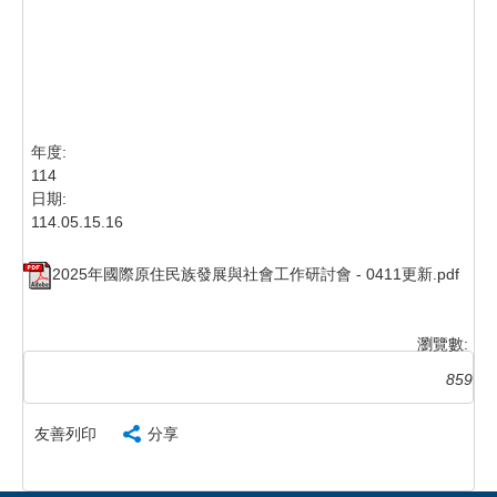
年度:
114
日期:
114.05.15.16
2025年國際原住民族發展與社會工作研討會 - 0411更新.pdf
瀏覽數:
859
友善列印
分享