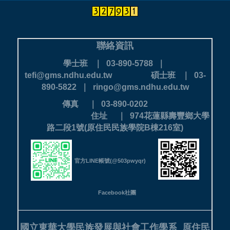
聯絡資訊
學士班 ｜ 03-890-5788 ｜
tefi@gms.ndhu.edu.tw
碩士班 ｜ 03-
890-5822 ｜ ringo@gms.ndhu.edu.tw
傳真 ｜ 03-890-0202
住址 ｜ 974花蓮縣壽豐鄉大學
路二段1號(原住民民族學院B棟216室)
官方LINE帳號(@503pwyqr)
Facebook社團
國立東華大學民族發展與社會工作學系
原住民