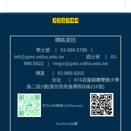
聯絡資訊
學士班 ｜ 03-890-5788 ｜
tefi@gms.ndhu.edu.tw
碩士班 ｜ 03-
890-5822 ｜ ringo@gms.ndhu.edu.tw
傳真 ｜ 03-890-0202
住址 ｜ 974花蓮縣壽豐鄉大學
路二段1號(原住民民族學院B棟216室)
官方LINE帳號(@503pwyqr)
Facebook社團