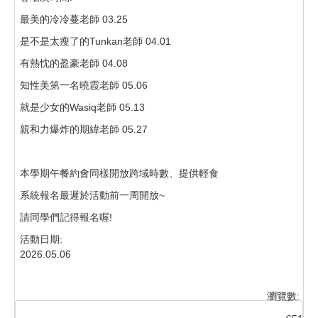
最美的冷冷蔓老師 03.25
是不是太瘦了的Tunkan老師 04.01
有熱忱的盈豪老師 04.08
知性美第一名曉霞老師 05.06
就是少女的Wasiq老師 05.13
親和力爆炸的期緯老師 05.27
本學期午餐約會同樣開放跨域時數、提供輕食
系統報名最遲於活動前一周開放~
請同學們記得報名喔!
活動日期:
2026.05.06
瀏覽數: