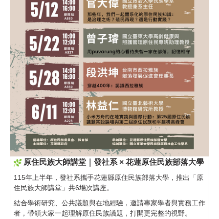
原住民族大師講堂｜發社系 × 花蓮原住民族部落大學
115年上半年，發社系攜手花蓮縣原住民族部落大學，推出「原
住民族大師講堂」共6場次講座。
結合學術研究、公共議題與在地經驗，邀請專家學者與實務工作
者，帶領大家一起理解原住民族議題，打開更完整的視野。