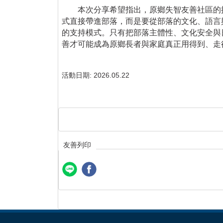
本次分享希望指出，原鄉失智友善社區的
式直接帶進部落，而是要從部落的文化、語言
的支持模式。只有把部落主體性、文化安全與
善才可能成為原鄉長者與家庭真正用得到、走
活動日期:
2026.05.22
友善列印