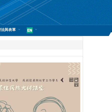
辦法與表單