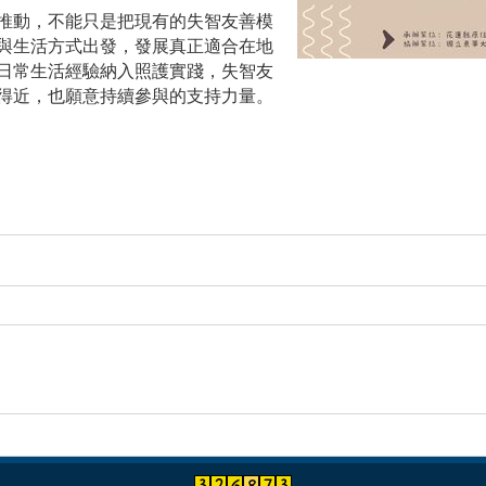
推動，不能只是把現有的失智友善模
與生活方式出發，發展真正適合在地
日常生活經驗納入照護實踐，失智友
得近，也願意持續參與的支持力量。