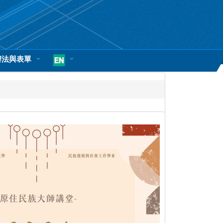
辦法與表單