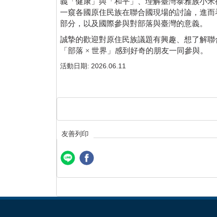
義「健康」與「和平」、理解臺灣泰雅族小米
一窺各國原住民族在聯合國現場的討論，進而
部分，以及國際參與對部落與臺灣的意義。
誠摯的歡迎對原住民族議題有興趣、想了解聯
「部落 × 世界」感到好奇的朋友一同參與。
活動日期:
2026.06.11
友善列印