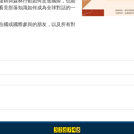
復耕與森林行動如何走進國際，也能
看見部落知識如何成為全球對話的一
合國或國際參與的朋友，以及所有對