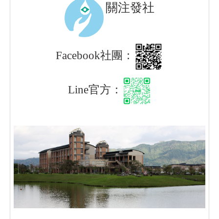
關注發社
Facebook社團：
Line官方：