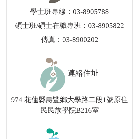
學士班專線：03-8905788
碩士班/碩士在職專班：03-8905822
傳真：03-8900202
連絡住址
974 花蓮縣壽豐鄉大學路二段1號原住
民民族學院B216室