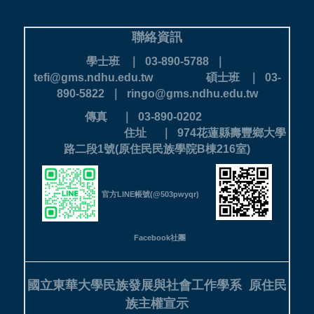
聯絡資訊
學士班 ｜ 03-890-5788 ｜
tefi@gms.ndhu.edu.tw
碩士班 ｜ 03-
890-5822 ｜ ringo@gms.ndhu.edu.tw
傳真 ｜ 03-890-0202
住址 ｜ 974花蓮縣壽豐鄉大學
路二段1號(原住民民族學院B棟216室)
官方LINE帳號(@503pwyqr)
Facebook社團
國立東華大學民族發展與社會工作學系
原住民
族主權宣示