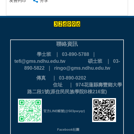
友善列印
分享
聯絡資訊
學士班 ｜ 03-890-5788 ｜
tefi@gms.ndhu.edu.tw
碩士班 ｜ 03-
890-5822 ｜ ringo@gms.ndhu.edu.tw
傳真 ｜ 03-890-0202
住址 ｜ 974花蓮縣壽豐鄉大學
路二段1號(原住民民族學院B棟216室)
官方LINE帳號(@503pwyqr)
Facebook社團