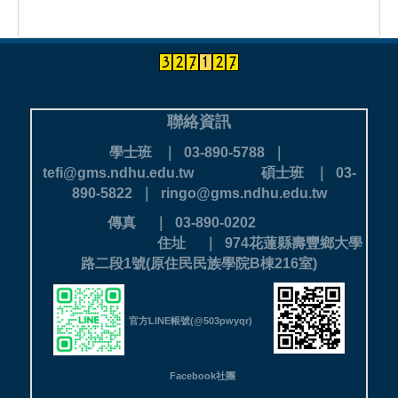
聯絡資訊
學士班 ｜ 03-890-5788 ｜
tefi@gms.ndhu.edu.tw
碩士班 ｜ 03-
890-5822 ｜ ringo@gms.ndhu.edu.tw
傳真 ｜ 03-890-0202
住址 ｜ 974花蓮縣壽豐鄉大學
路二段1號(原住民民族學院B棟216室)
官方LINE帳號(@503pwyqr)
Facebook社團